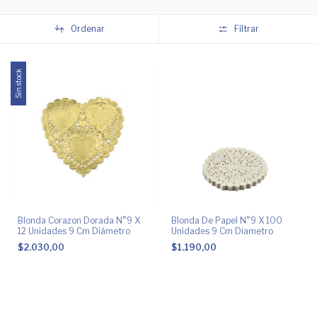
Ordenar
Filtrar
Sin stock
Blonda Corazon Dorada N°9 X
Blonda De Papel N°9 X 100
12 Unidades 9 Cm Diámetro
Unidades 9 Cm Diametro
$2.030,00
$1.190,00