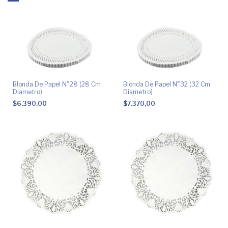
Blonda De Papel N°28 (28 Cm
Blonda De Papel N°32 (32 Cm
Diametro)
Diametro)
$6.390,00
$7.370,00