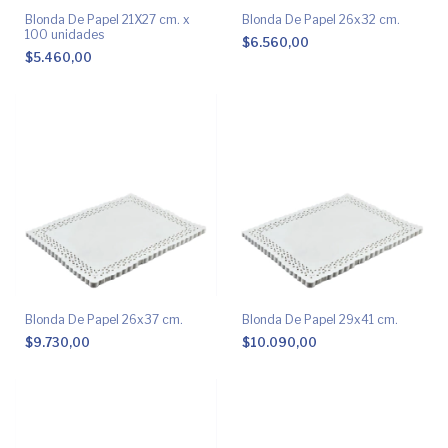
Blonda De Papel 21X27 cm. x
Blonda De Papel 26x32 cm.
100 unidades
$6.560,00
$5.460,00
Blonda De Papel 26x37 cm.
Blonda De Papel 29x41 cm.
$9.730,00
$10.090,00