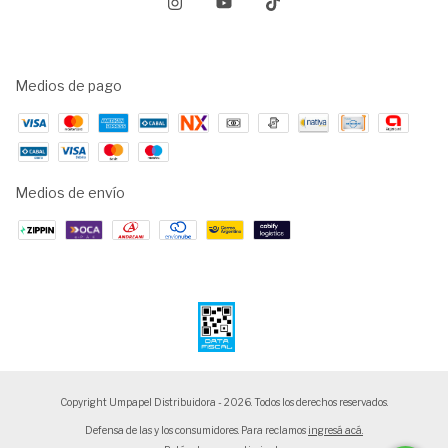
Medios de pago
Medios de envío
Copyright Umpapel Distribuidora - 2026. Todos los derechos reservados.
Defensa de las y los consumidores. Para reclamos
ingresá acá.