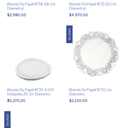
Blonda De Papel N°18 (18 Cm
Blonda De Papel N°21 (21 Cm
Diametro)
Diametro)
$2.980,00
$4.970,00
Sin stock
Blonda De Papel N°25 X 100
Blonda De Papel N°26 Cm
Unidades 25 Cm Diametro
Diámetro
$5.270,00
$2.130,00
Sin stock