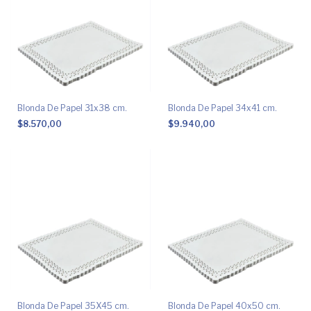
Blonda De Papel 31x38 cm.
Blonda De Papel 34x41 cm.
$8.570,00
$9.940,00
Blonda De Papel 35X45 cm.
Blonda De Papel 40x50 cm.