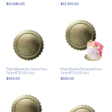
$10.680,00
$13.200,00
Plato Blonda De Carton Para
Plato Blonda De Carton Para
Torta N°20 (20 Cm.)
Torta N°23 (23 Cm.)
$430,00
$550,00