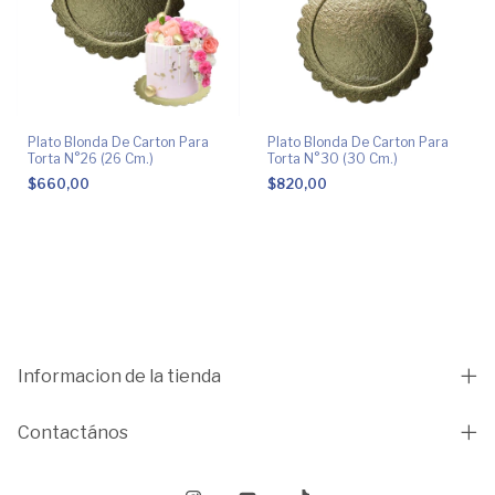
Plato Blonda De Carton Para
Plato Blonda De Carton Para
Torta N°26 (26 Cm.)
Torta N°30 (30 Cm.)
$660,00
$820,00
Informacion de la tienda
Contactános