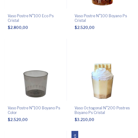
Vaso Postre N°100 Eco Ps
Vaso Postre N°100 Boyano Ps
Cristal
Cristal
$2.800,00
$2.520,00
Vaso Postre N°100 Boyano Ps
Vaso Octogonal N°200 Postres
Color
Boyano Ps Cristal
$2.520,00
$3.210,00