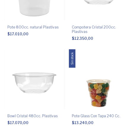
Pote 800cc. natural Plastivas
Compotera Cristal 200cc.
Plastivas
$17.010,00
$12.350,00
Sin stock
Bowl Cristal 480cc. Plastivas
Pote Glass Con Tapa 240 Cc.
$17.070,00
$13.240,00