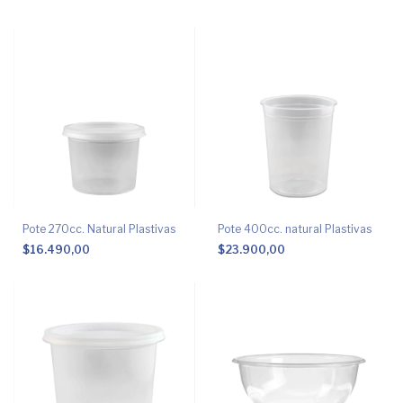
Pote 270cc. Natural Plastivas
Pote 400cc. natural Plastivas
$16.490,00
$23.900,00