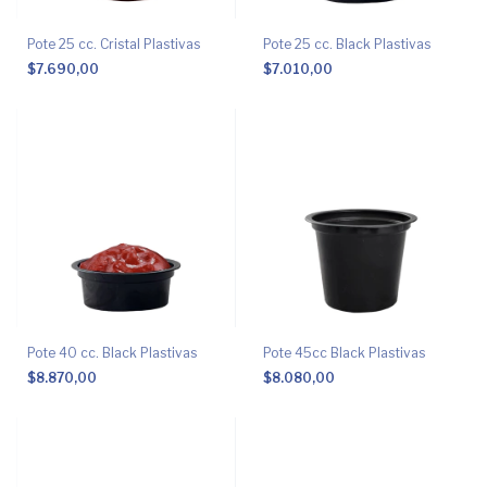
Pote 25 cc. Cristal Plastivas
Pote 25 cc. Black Plastivas
$7.690,00
$7.010,00
Pote 40 cc. Black Plastivas
Pote 45cc Black Plastivas
$8.870,00
$8.080,00