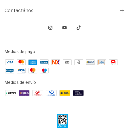
Contactános
Medios de pago
Medios de envío