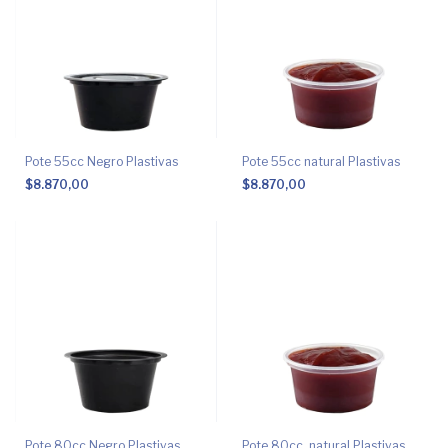
Pote 55cc Negro Plastivas
Pote 55cc natural Plastivas
$8.870,00
$8.870,00
Pote 80cc Negro Plastivas
Pote 80cc. natural Plastivas