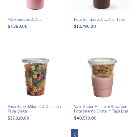
Pote Sundae 210cc
Pote Sundae 210cc Con Tapa
$7.260,00
$13.790,00
Vaso Super Milano 500cc. con
Vaso Super Milano 500cc. con
Tapa Ciega
Pote Interno Cristal Y Tapa Lisa
$37.310,00
$40.570,00