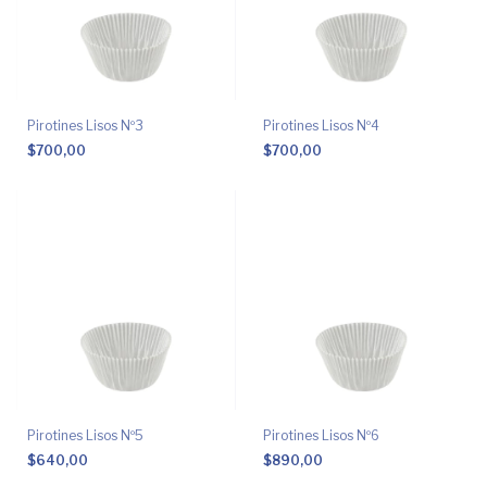
Pirotines Lisos Nº3
Pirotines Lisos Nº4
$700,00
$700,00
Pirotines Lisos Nº5
Pirotines Lisos Nº6
$640,00
$890,00