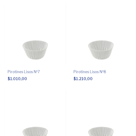
Pirotines Lisos Nº7
Pirotines Lisos Nº8
$1.010,00
$1.210,00