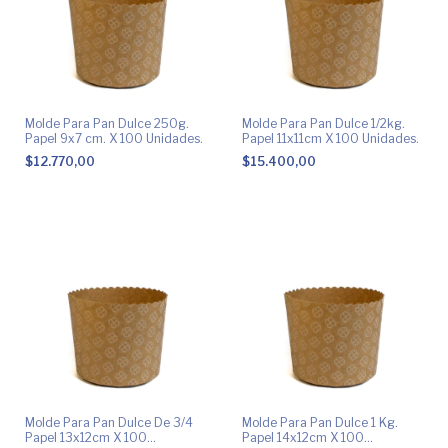
Molde Para Pan Dulce 250g.
Molde Para Pan Dulce 1/2kg.
Papel 9x7 cm. X 100 Unidades.
Papel 11x11cm X 100 Unidades.
$12.770,00
$15.400,00
Molde Para Pan Dulce De 3/4
Molde Para Pan Dulce 1 Kg.
Papel 13x12cm X 100
Papel 14x12cm X 100