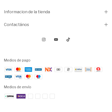
Informacion de la tienda
Contactános
Medios de pago
Medios de envío