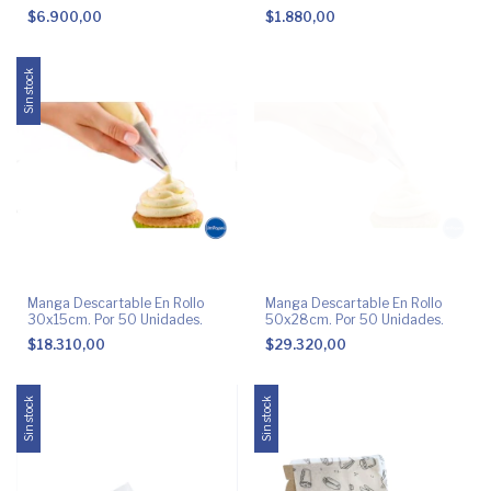
$6.900,00
$1.880,00
Sin stock
Manga Descartable En Rollo
Manga Descartable En Rollo
30x15cm. Por 50 Unidades.
50x28cm. Por 50 Unidades.
$18.310,00
$29.320,00
Sin stock
Sin stock