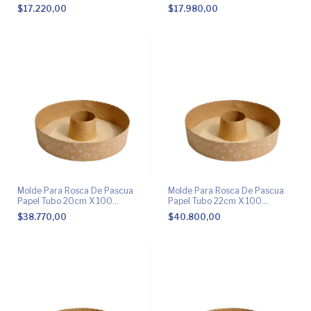
Unidades.
Unidades.
$17.220,00
$17.980,00
Molde Para Rosca De Pascua
Molde Para Rosca De Pascua
Papel Tubo 20cm X 100
Papel Tubo 22cm X 100
Unidades
Unidades
$38.770,00
$40.800,00