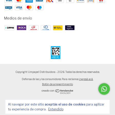
Medios de envío
Copyright Umpapel Distribuidora - 2026. Todos los derechos reservados.
Defensa de las y los consumidores. Para reclamos
ingresá acá.
Botón de arrepentimiento
Al navegar por este sitio
aceptás el uso de cookies
para agilizar
tu experiencia de compra.
Entendido