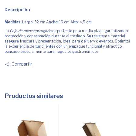
Descripción
Medidas:
Largo: 32 cm Ancho: 16 cm Alto: 4,5 cm
La
Caja de microcorrugado
es perfecta para media pizza, garantizando
protección y conservación durante el traslado. Su resistente material
asegura frescura y presentación, ideal para delivery o eventos. Optimizá
la experiencia de tus clientes con un empaque funcional y atractivo,
pensado especialmente para negocios gastronómicos.
Compartir
Productos similares