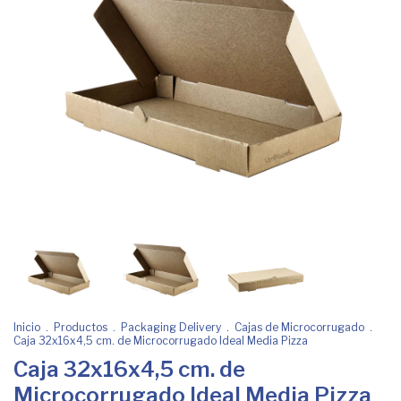
Inicio
.
Productos
.
Packaging Delivery
.
Cajas de Microcorrugado
.
Caja 32x16x4,5 cm. de Microcorrugado Ideal Media Pizza
Caja 32x16x4,5 cm. de
Microcorrugado Ideal Media Pizza