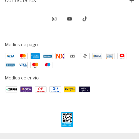
Contactános
Medios de pago
Medios de envío