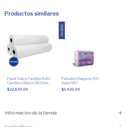
Productos similares
Sin stock
Papel Cubre Camillas Rollo
Pañuelos Elegante 150
Camillero Blanco X100mts
hojas 987
50cm
$22.630,00
$1.420,00
Informacion de la tienda