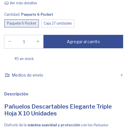
Ver más detalles
Cantidad:
Paquete 6 Pocket
Paquete 6 Pocket
Caja 27 unidades
45
en stock
Medios de envío
Descripción
Pañuelos Descartables Elegante Triple
Hoja X 10 Unidades
Disfrutá de la
máxima suavidad y protección
con los
Pañuelos