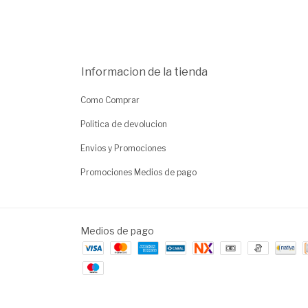
Informacion de la tienda
Como Comprar
Politica de devolucion
Envios y Promociones
Promociones Medios de pago
Medios de pago