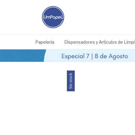
Papeleria
Dispensadores y Artículos de Limp
Sin stock