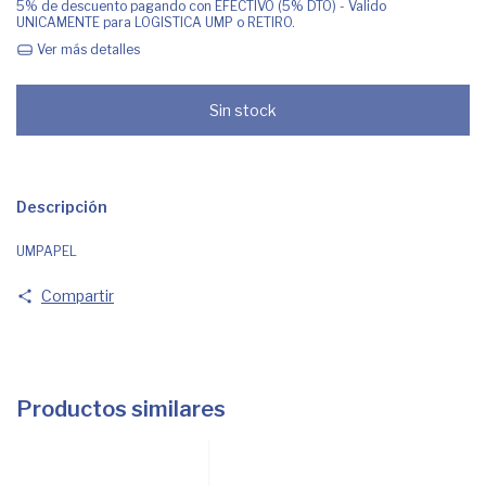
5% de descuento
pagando con EFECTIVO (5% DTO) - Valido
UNICAMENTE para LOGISTICA UMP o RETIRO.
Ver más detalles
Descripción
UMPAPEL
Compartir
Productos similares