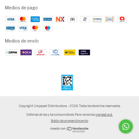
Medios de pago
Medios de envío
Copyright Umpapel Distribuidora - 2026. Todos los derechos reservados.
Defensa de las y los consumidores. Para reclamos
ingresá acá.
Botón de arrepentimiento